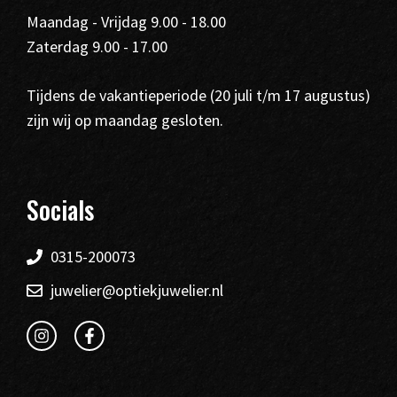
Maandag - Vrijdag 9.00 - 18.00
Zaterdag 9.00 - 17.00
Tijdens de vakantieperiode (20 juli t/m 17 augustus)
zijn wij op maandag gesloten.
Socials
0315-200073
juwelier@optiekjuwelier.nl