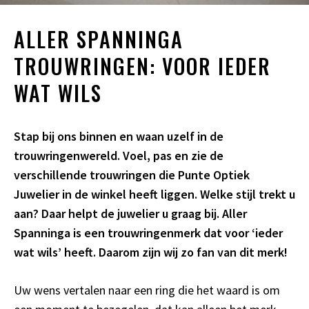
ALLER SPANNINGA
TROUWRINGEN: VOOR IEDER
WAT WILS
Stap bij ons binnen en waan uzelf in de
trouwringenwereld. Voel, pas en zie de
verschillende trouwringen die Punte Optiek
Juwelier in de winkel heeft liggen. Welke stijl trekt u
aan? Daar helpt de juwelier u graag bij. Aller
Spanninga is een trouwringenmerk dat voor ‘ieder
wat wils’ heeft. Daarom zijn wij zo fan van dit merk!
Uw wens vertalen naar een ring die het waard is om