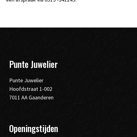
Punte Juwelier
Punte Juwelier
Hoofdstraat 1-002
7011 AA Gaanderen
Openingstijden