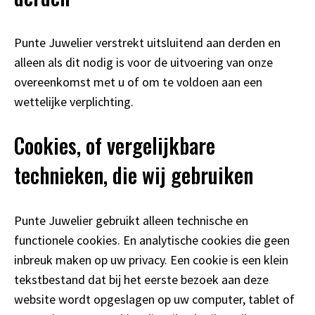
Punte Juwelier verstrekt uitsluitend aan derden en
alleen als dit nodig is voor de uitvoering van onze
overeenkomst met u of om te voldoen aan een
wettelijke verplichting.
Cookies, of vergelijkbare
technieken, die wij gebruiken
Punte Juwelier gebruikt alleen technische en
functionele cookies. En analytische cookies die geen
inbreuk maken op uw privacy. Een cookie is een klein
tekstbestand dat bij het eerste bezoek aan deze
website wordt opgeslagen op uw computer, tablet of