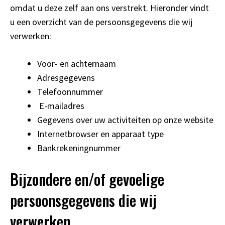
omdat u deze zelf aan ons verstrekt. Hieronder vindt
u een overzicht van de persoonsgegevens die wij
verwerken:
Voor- en achternaam
Adresgegevens
Telefoonnummer
E-mailadres
Gegevens over uw activiteiten op onze website
Internetbrowser en apparaat type
Bankrekeningnummer
Bijzondere en/of gevoelige
persoonsgegevens die wij
verwerken