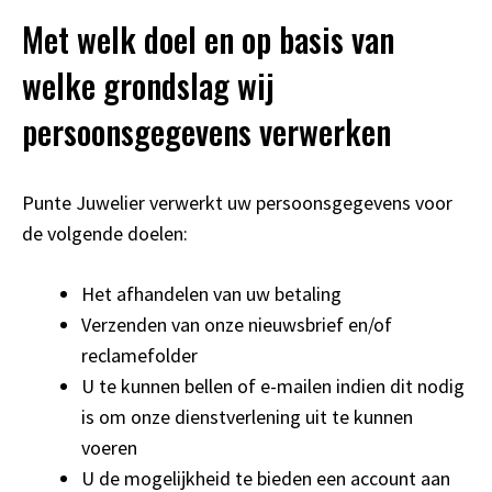
Met welk doel en op basis van
welke grondslag wij
persoonsgegevens verwerken
Punte Juwelier verwerkt uw persoonsgegevens voor
de volgende doelen:
Het afhandelen van uw betaling
Verzenden van onze nieuwsbrief en/of
reclamefolder
U te kunnen bellen of e-mailen indien dit nodig
is om onze dienstverlening uit te kunnen
voeren
U de mogelijkheid te bieden een account aan