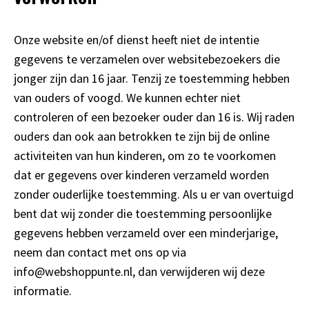
Onze website en/of dienst heeft niet de intentie
gegevens te verzamelen over websitebezoekers die
jonger zijn dan 16 jaar. Tenzij ze toestemming hebben
van ouders of voogd. We kunnen echter niet
controleren of een bezoeker ouder dan 16 is. Wij raden
ouders dan ook aan betrokken te zijn bij de online
activiteiten van hun kinderen, om zo te voorkomen
dat er gegevens over kinderen verzameld worden
zonder ouderlijke toestemming. Als u er van overtuigd
bent dat wij zonder die toestemming persoonlijke
gegevens hebben verzameld over een minderjarige,
neem dan contact met ons op via
info@webshoppunte.nl, dan verwijderen wij deze
informatie.