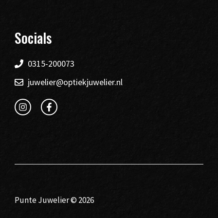
Socials
0315-200073
juwelier@optiekjuwelier.nl
Punte Juwelier © 2026