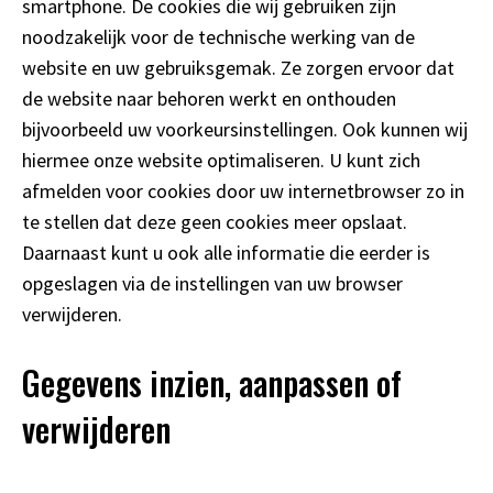
smartphone. De cookies die wij gebruiken zijn
noodzakelijk voor de technische werking van de
website en uw gebruiksgemak. Ze zorgen ervoor dat
de website naar behoren werkt en onthouden
bijvoorbeeld uw voorkeursinstellingen. Ook kunnen wij
hiermee onze website optimaliseren. U kunt zich
afmelden voor cookies door uw internetbrowser zo in
te stellen dat deze geen cookies meer opslaat.
Daarnaast kunt u ook alle informatie die eerder is
opgeslagen via de instellingen van uw browser
verwijderen.
Gegevens inzien, aanpassen of
verwijderen