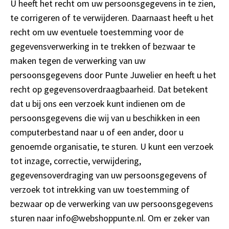
U heeft het recht om uw persoonsgegevens in te zien,
te corrigeren of te verwijderen. Daarnaast heeft u het
recht om uw eventuele toestemming voor de
gegevensverwerking in te trekken of bezwaar te
maken tegen de verwerking van uw
persoonsgegevens door Punte Juwelier en heeft u het
recht op gegevensoverdraagbaarheid. Dat betekent
dat u bij ons een verzoek kunt indienen om de
persoonsgegevens die wij van u beschikken in een
computerbestand naar u of een ander, door u
genoemde organisatie, te sturen. U kunt een verzoek
tot inzage, correctie, verwijdering,
gegevensoverdraging van uw persoonsgegevens of
verzoek tot intrekking van uw toestemming of
bezwaar op de verwerking van uw persoonsgegevens
sturen naar info@webshoppunte.nl. Om er zeker van