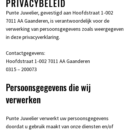
PRIVACYBELEID
Punte Juwelier, gevestigd aan Hoofdstraat 1-002
7011 AA Gaanderen, is verantwoordelijk voor de
verwerking van persoonsgegevens zoals weergegeven
in deze privacyverklaring.
Contactgegevens:
Hoofdstraat 1-002 7011 AA Gaanderen
0315 – 200073
Persoonsgegevens die wij
verwerken
Punte Juwelier verwerkt uw persoonsgegevens
doordat u gebruik maakt van onze diensten en/of