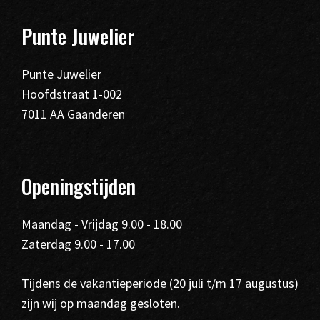
Punte Juwelier
Punte Juwelier
Hoofdstraat 1-002
7011 AA Gaanderen
Openingstijden
Maandag - Vrijdag 9.00 - 18.00
Zaterdag 9.00 - 17.00
Tijdens de vakantieperiode (20 juli t/m 17 augustus)
zijn wij op maandag gesloten.