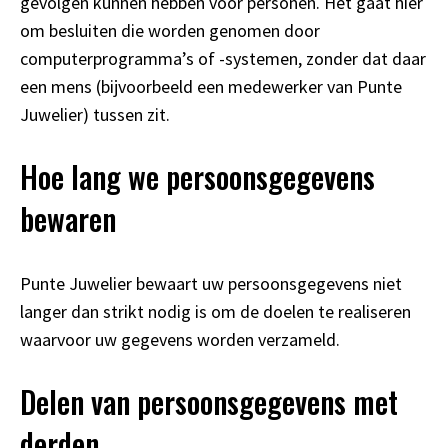
gevolgen kunnen hebben voor personen. Het gaat hier
om besluiten die worden genomen door
computerprogramma’s of -systemen, zonder dat daar
een mens (bijvoorbeeld een medewerker van Punte
Juwelier) tussen zit.
Hoe lang we persoonsgegevens
bewaren
Punte Juwelier bewaart uw persoonsgegevens niet
langer dan strikt nodig is om de doelen te realiseren
waarvoor uw gegevens worden verzameld.
Delen van persoonsgegevens met
derden