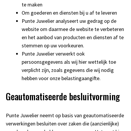
te maken
Om goederen en diensten bij u af te leveren
Punte Juwelier analyseert uw gedrag op de
website om daarmee de website te verbeteren
en het aanbod van producten en diensten af te
stemmen op uw voorkeuren.
Punte Juwelier verwerkt ook
persoonsgegevens als wij hier wettelijk toe
verplicht zijn, zoals gegevens die wij nodig
hebben voor onze belastingaangifte.
Geautomatiseerde besluitvorming
Punte Juwelier neemt op basis van geautomatiseerde
verwerkingen besluiten over zaken die (aanzienlijke)