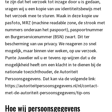
te zijn dat het verzoek tot inzage door u is gedaan,
vragen wij u een kopie van uw identiteitsbewijs met
het verzoek mee te sturen. Maak in deze kopie uw
pasfoto, MRZ (machine readable zone, de strook met
nummers onderaan het paspoort), paspoortnummer
en Burgerservicenummer (BSN) zwart. Dit ter
bescherming van uw privacy. We reageren zo snel
mogelijk, maar binnen vier weken, op uw verzoek.
Punte Juwelier wil u er tevens op wijzen dat u de
mogelijkheid heeft om een klacht in te dienen bij de
nationale toezichthouder, de Autoriteit
Persoonsgegevens. Dat kan via de volgende link:
https://autoriteitpersoonsgegevens.nl/nl/contact-
met-de-autoriteit-persoonsgegevens/tip-ons
Hoe wij persoonsgegevens