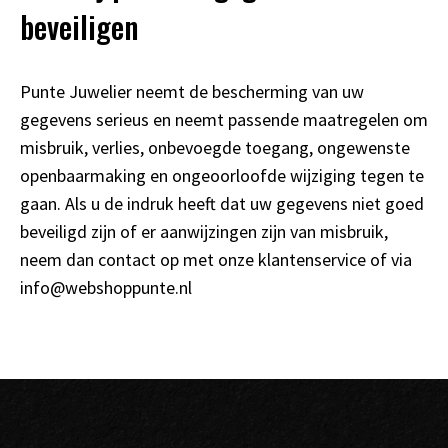
beveiligen
Punte Juwelier neemt de bescherming van uw
gegevens serieus en neemt passende maatregelen om
misbruik, verlies, onbevoegde toegang, ongewenste
openbaarmaking en ongeoorloofde wijziging tegen te
gaan. Als u de indruk heeft dat uw gegevens niet goed
beveiligd zijn of er aanwijzingen zijn van misbruik,
neem dan contact op met onze klantenservice of via
info@webshoppunte.nl