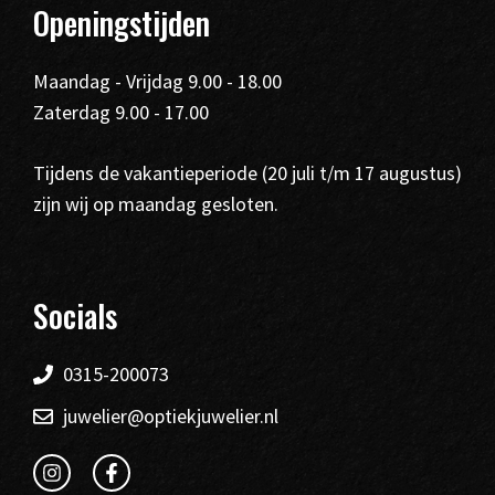
Openingstijden
Maandag - Vrijdag 9.00 - 18.00
Zaterdag 9.00 - 17.00
Tijdens de vakantieperiode (20 juli t/m 17 augustus)
zijn wij op maandag gesloten.
Socials
0315-200073
juwelier@optiekjuwelier.nl