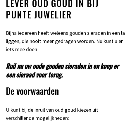
LEVER OUD GOUD IN BIJ
PUNTE JUWELIER
Bijna iedereen heeft weleens gouden sieraden in een la
liggen, die nooit meer gedragen worden. Nu kunt u er
iets mee doen!
Ruil nu uw oude gouden sieraden in en koop er
een sieraad voor terug.
De voorwaarden
U kunt bij de inruil van oud goud kiezen uit
verschillende mogelijkheden: