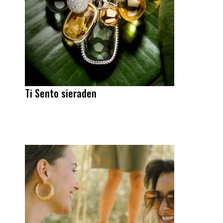
Ti Sento sieraden