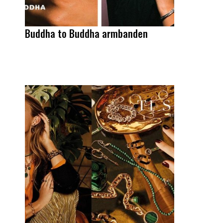
Buddha to Buddha armbanden