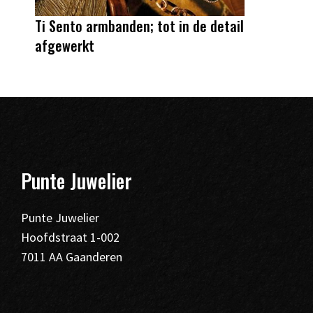
Ti Sento armbanden; tot in de detail
afgewerkt
Punte Juwelier
Punte Juwelier
Hoofdstraat 1-002
7011 AA Gaanderen