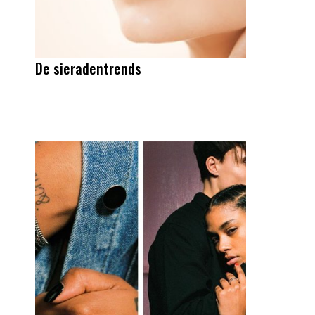
De sieradentrends