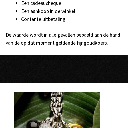
Een cadeaucheque
Een aankoop in de winkel
Contante uitbetaling
De waarde wordt in alle gevallen bepaald aan de hand
van de op dat moment geldende fijngoudkoers.