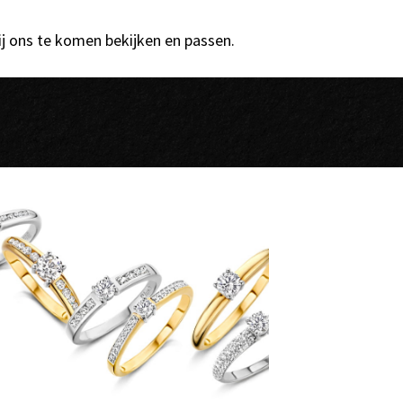
ij ons te komen bekijken en passen.