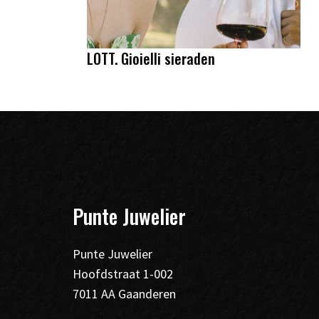
LOTT. Gioielli sieraden
Punte Juwelier
Punte Juwelier
Hoofdstraat 1-002
7011 AA Gaanderen