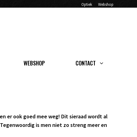
Optiek
Webshop
WEBSHOP
CONTACT
en er ook goed mee weg! Dit sieraad wordt al
. Tegenwoordig is men niet zo streng meer en