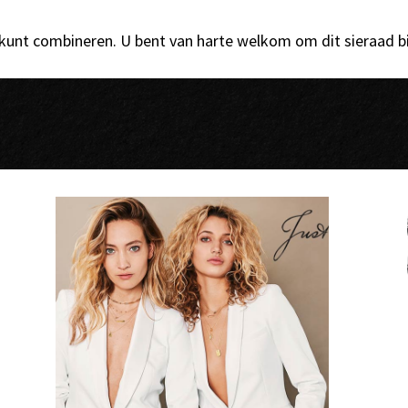
 kunt combineren. U bent van harte welkom om dit sieraad b