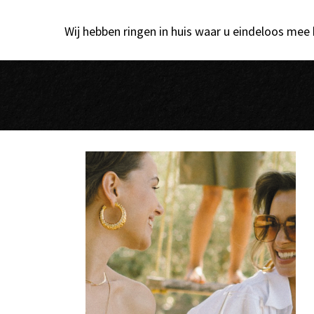
Wij hebben ringen in huis waar u eindeloos mee