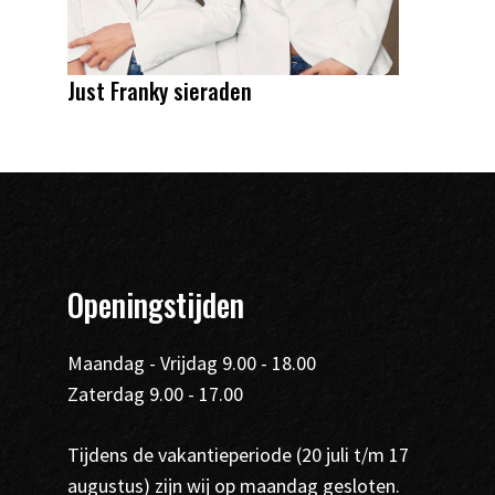
Just Franky sieraden
Openingstijden
Maandag - Vrijdag 9.00 - 18.00
Zaterdag 9.00 - 17.00
Tijdens de vakantieperiode (20 juli t/m 17
augustus) zijn wij op maandag gesloten.