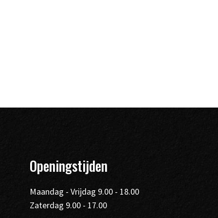
Openingstijden
Maandag - Vrijdag 9.00 - 18.00
Zaterdag 9.00 - 17.00