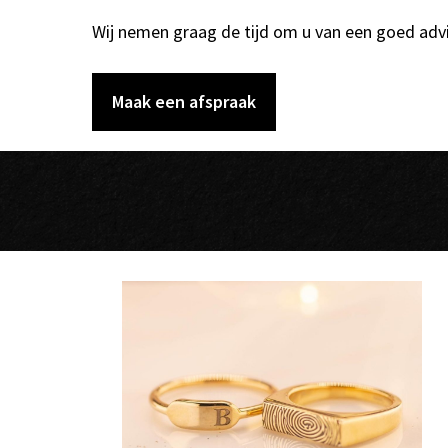
Wij nemen graag de tijd om u van een goed advi
Maak een afspraak