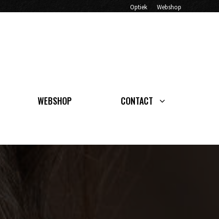
Optiek
Webshop
WEBSHOP
CONTACT