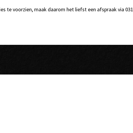
es te voorzien, maak daarom het liefst een afspraak via
031