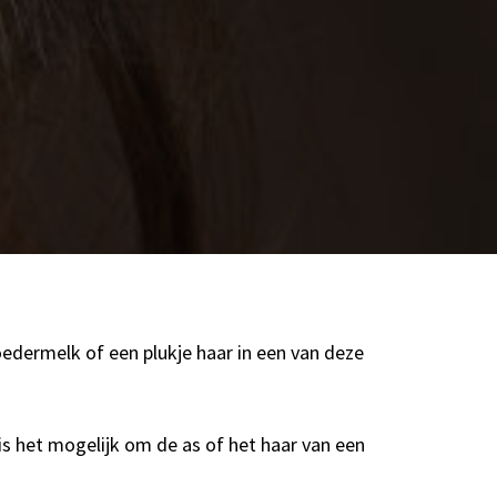
oedermelk of een plukje haar in een van deze
s het mogelijk om de as of het haar van een