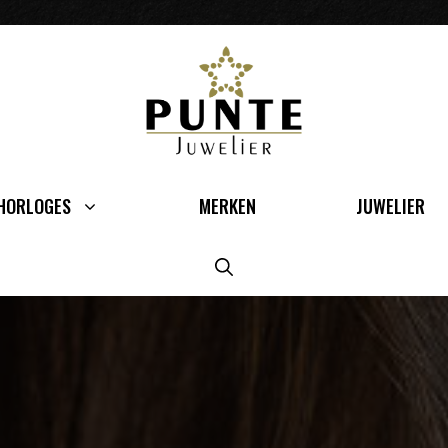
HORLOGES
MERKEN
JUWELIER