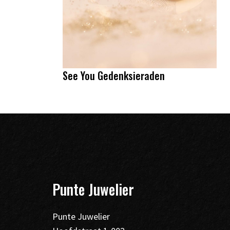
See You Gedenksieraden
Punte Juwelier
Punte Juwelier