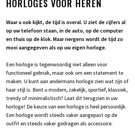
HORLOGES VOOR HEREN
Waar u ook kijkt, de tijd is overal. U ziet de cijfers al
op uw telefoon staan, in de auto, op de computer
en thuis op de klok. Maar nergens wordt de tijd zo
mooi aangegeven als op uw eigen horloge.
Een horloge is tegenwoordig niet alleen voor
functioneel gebruik, maar ook om een statement te
maken. U kunt aan andermans horloge zien wat zijn of
haar stijl is. Bent u modern, zakelijk, sportief, klassiek,
trendy of minimalistisch? Laat dit terugzien in uw
horloge! De keuze van een horloge is heel persoonlijk.
Een horloge wordt steeds vaker aangepast op de
outfit en steeds vaker gedragen als accessoire.