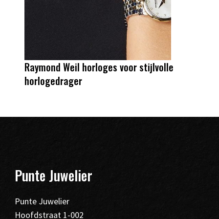
Raymond Weil horloges voor stijlvolle
horlogedrager
Punte Juwelier
Punte Juwelier
Hoofdstraat 1-002