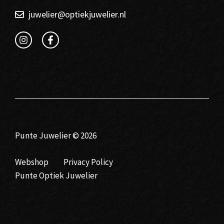
juwelier@optiekjuwelier.nl
Punte Juwelier © 2026
Webshop
Privacy Policy
Punte Optiek Juwelier