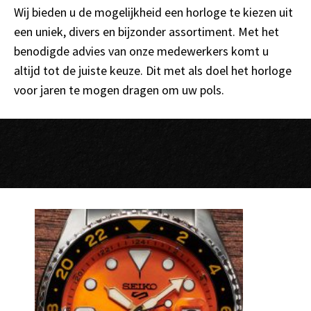
Wij bieden u de mogelijkheid een horloge te kiezen uit
een uniek, divers en bijzonder assortiment. Met het
benodigde advies van onze medewerkers komt u
altijd tot de juiste keuze. Dit met als doel het horloge
voor jaren te mogen dragen om uw pols.