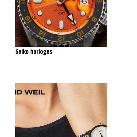
Seiko horloges