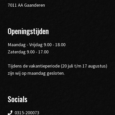
7011 AA Gaanderen
Openingstijden
Maandag - Vrijdag 9.00 - 18.00
Zaterdag 9.00 - 17.00
Tijdens de vakantieperiode (20 juli t/m 17 augustus)
zijn wij op maandag gesloten.
Socials
0315-200073