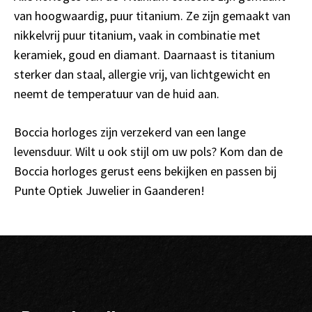
van hoogwaardig, puur titanium. Ze zijn gemaakt van
nikkelvrij puur titanium, vaak in combinatie met
keramiek, goud en diamant. Daarnaast is titanium
sterker dan staal, allergie vrij, van lichtgewicht en
neemt de temperatuur van de huid aan.
Boccia horloges zijn verzekerd van een lange
levensduur. Wilt u ook stijl om uw pols? Kom dan de
Boccia horloges gerust eens bekijken en passen bij
Punte Optiek Juwelier in Gaanderen!