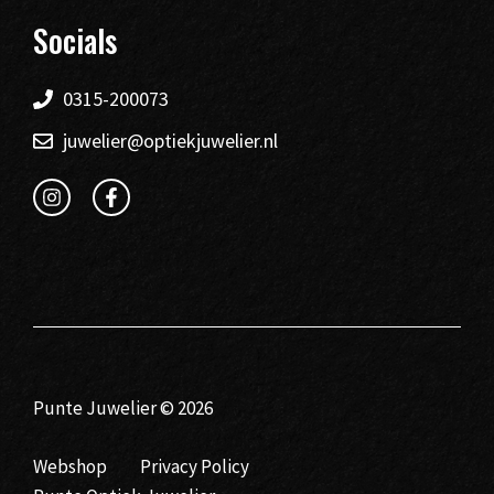
Socials
0315-200073
juwelier@optiekjuwelier.nl
Punte Juwelier © 2026
Webshop
Privacy Policy