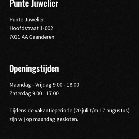
Punte Juwelier
Punte Juwelier
Hoofdstraat 1-002
7011 AA Gaanderen
Openingstijden
Maandag - Vrijdag 9.00 - 18.00
Zaterdag 9.00 - 17.00
Tijdens de vakantieperiode (20 juli t/m 17 augustus)
zijn wij op maandag gesloten.