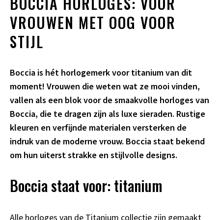
BOCCIA HORLOGES: VOOR
VROUWEN MET OOG VOOR
STIJL
Boccia is hét horlogemerk voor titanium van dit
moment! Vrouwen die weten wat ze mooi vinden,
vallen als een blok voor de smaakvolle horloges van
Boccia, die te dragen zijn als luxe sieraden. Rustige
kleuren en verfijnde materialen versterken de
indruk van de moderne vrouw. Boccia staat bekend
om hun uiterst strakke en stijlvolle designs.
Boccia staat voor: titanium
Alle horloges van de Titanium collectie zijn gemaakt