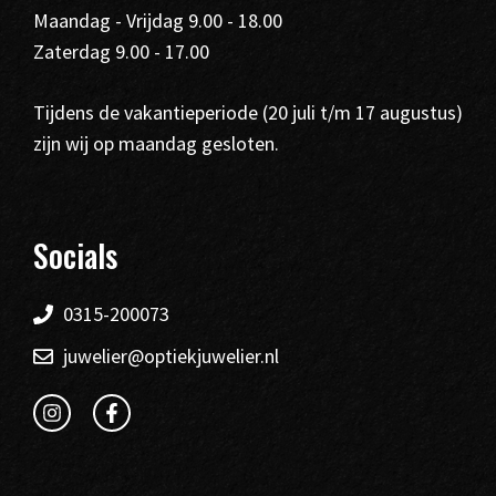
Maandag - Vrijdag 9.00 - 18.00
Zaterdag 9.00 - 17.00
Tijdens de vakantieperiode (20 juli t/m 17 augustus)
zijn wij op maandag gesloten.
Socials
0315-200073
juwelier@optiekjuwelier.nl