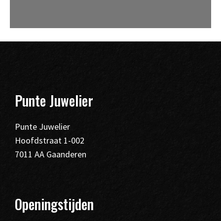
Punte Juwelier
Punte Juwelier
Hoofdstraat 1-002
7011 AA Gaanderen
Openingstijden