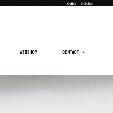
Optiek
Webshop
WEBSHOP
CONTACT