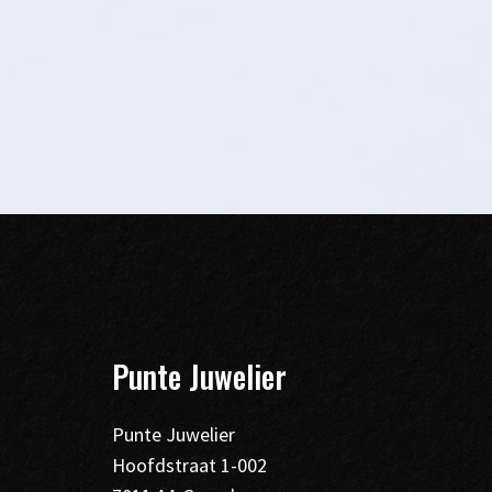
Punte Juwelier
Punte Juwelier
Hoofdstraat 1-002