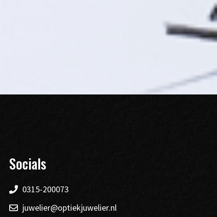
Socials
0315-200073
juwelier@optiekjuwelier.nl