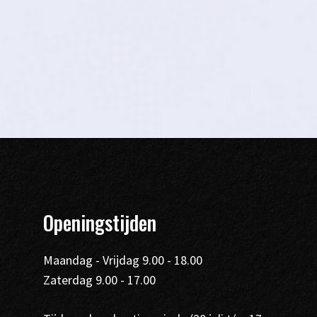
Openingstijden
Maandag - Vrijdag 9.00 - 18.00
Zaterdag 9.00 - 17.00