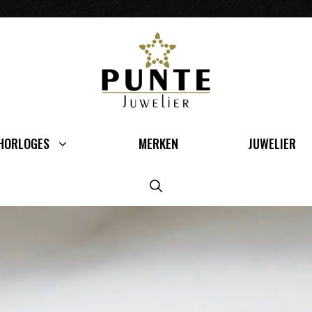
HORLOGES
MERKEN
JUWELIER