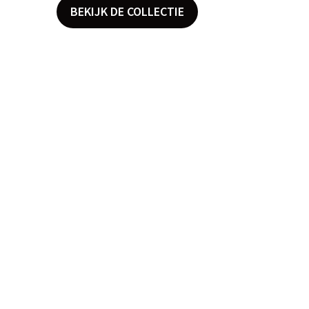
BEKIJK DE COLLECTIE