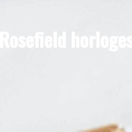
Rosefield horloge