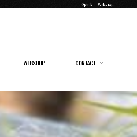
Optiek
Webshop
WEBSHOP
CONTACT