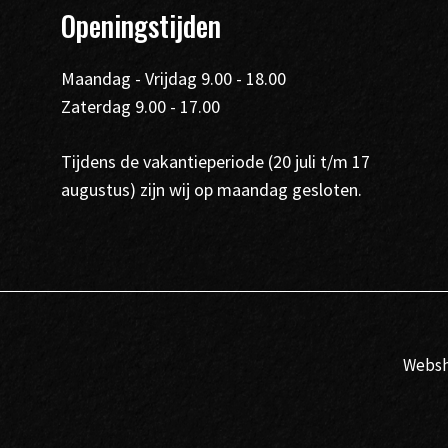
Openingstijden
Maandag - Vrijdag 9.00 - 18.00
Zaterdag 9.00 - 17.00
Tijdens de vakantieperiode (20 juli t/m 17
augustus) zijn wij op maandag gesloten.
Webs