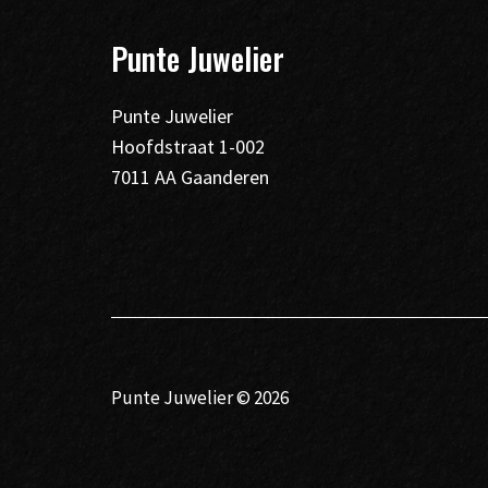
Punte Juwelier
Punte Juwelier
Hoofdstraat 1-002
7011 AA Gaanderen
Punte Juwelier © 2026