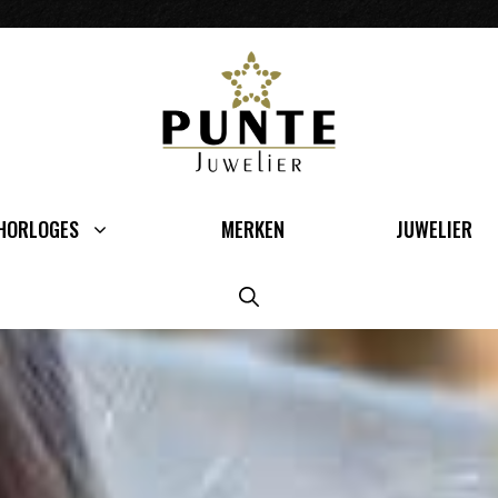
HORLOGES
MERKEN
JUWELIER