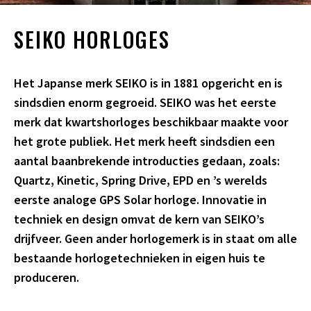
SEIKO HORLOGES
Het Japanse merk SEIKO is in 1881 opgericht en is
sindsdien enorm gegroeid. SEIKO was het eerste
merk dat kwartshorloges beschikbaar maakte voor
het grote publiek. Het merk heeft sindsdien een
aantal baanbrekende introducties gedaan, zoals:
Quartz, Kinetic, Spring Drive, EPD en ’s werelds
eerste analoge GPS Solar horloge. Innovatie in
techniek en design omvat de kern van SEIKO’s
drijfveer. Geen ander horlogemerk is in staat om alle
bestaande horlogetechnieken in eigen huis te
produceren.