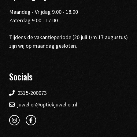
Maandag - Vrijdag 9.00 - 18.00
Zaterdag 9.00 - 17.00
Tijdens de vakantieperiode (20 juli t/m 17 augustus)
zijn wij op maandag gesloten.
Socials
0315-200073
juwelier@optiekjuwelier.nl