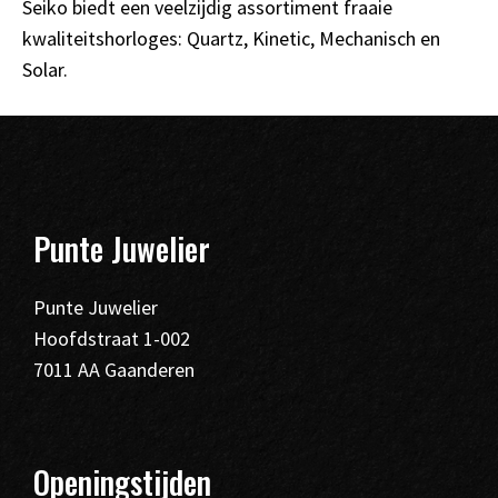
Seiko biedt een veelzijdig assortiment fraaie
kwaliteitshorloges: Quartz, Kinetic, Mechanisch en
Solar.
Punte Juwelier
Punte Juwelier
Hoofdstraat 1-002
7011 AA Gaanderen
Openingstijden