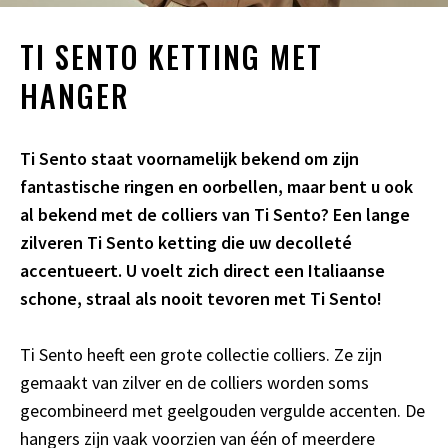
TI SENTO KETTING MET
HANGER
Ti Sento staat voornamelijk bekend om zijn
fantastische ringen en oorbellen, maar bent u ook
al bekend met de colliers van Ti Sento? Een lange
zilveren Ti Sento ketting die uw decolleté
accentueert. U voelt zich direct een Italiaanse
schone, straal als nooit tevoren met Ti Sento!
Ti Sento heeft een grote collectie colliers. Ze zijn
gemaakt van zilver en de colliers worden soms
gecombineerd met geelgouden vergulde accenten. De
hangers zijn vaak voorzien van één of meerdere