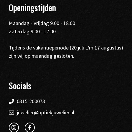
Openingstijden
Maandag - Vrijdag 9.00 - 18.00
Zaterdag 9.00 - 17.00
Tijdens de vakantieperiode (20 juli t/m 17 augustus)
zijn wij op maandag gesloten.
Socials
0315-200073
juwelier@optiekjuwelier.nl