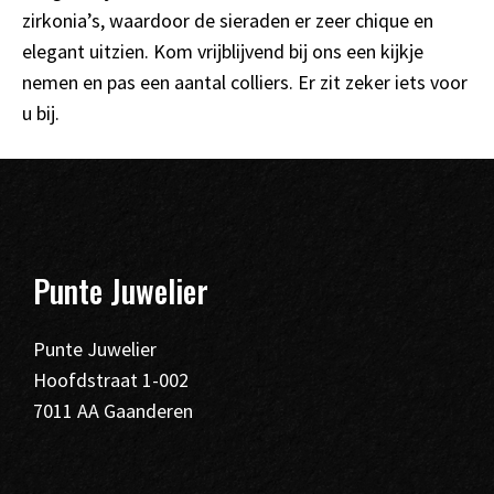
zirkonia’s, waardoor de sieraden er zeer chique en
elegant uitzien. Kom vrijblijvend bij ons een kijkje
nemen en pas een aantal colliers. Er zit zeker iets voor
u bij.
Punte Juwelier
Punte Juwelier
Hoofdstraat 1-002
7011 AA Gaanderen